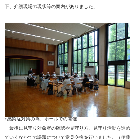
下、介護現場の現状等の案内がありました。
↑感染症対策の為、ホールでの開催
最後に見守り対象者の確認や見守り方、見守り活動を進め
ていくなかでの課題について意見交換を行いました。（伊藤