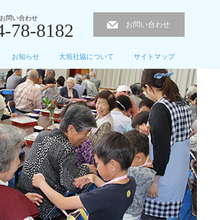
お問い合わせ
4-78-8182
お問い合わせ
お知らせ
大垣社協について
サイトマップ