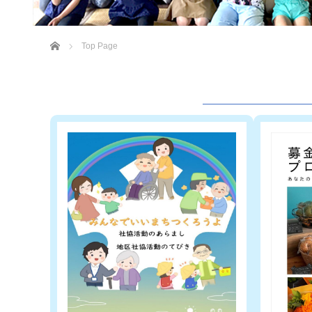
ホーム
Top Page