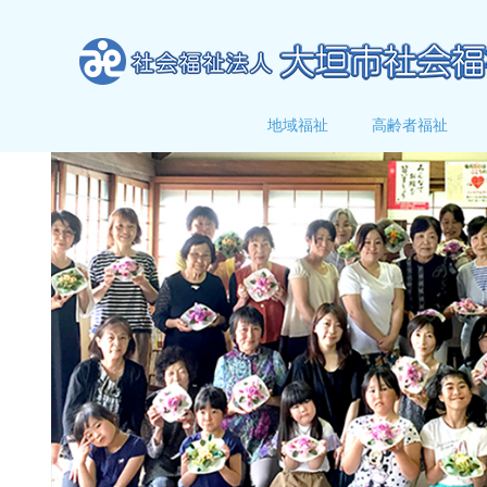
地域福祉
高齢者福祉