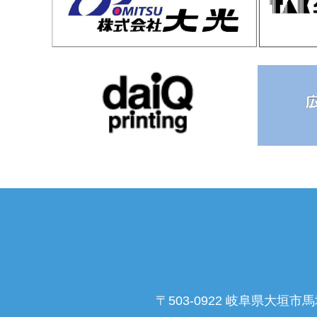
〒503-0922 岐阜県大垣市