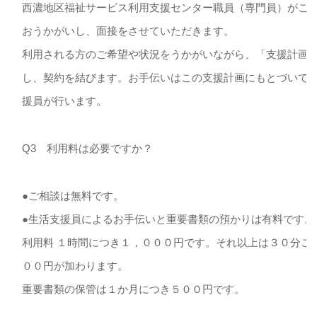
西濃地区福祉サービス利用支援センター職員（専門員）がご
おうかがいし、面接をさせていただきます。
利用される方のご希望や状況をうかがいながら、「支援計画
し、契約を結びます。お手伝いはこの支援計画にもとづいて
援員が行います。
Q3 利用料は必要ですか？
●ご相談は無料です。
●生活支援員によるお手伝いと重要書類の預かりは有料です。
利用料 １時間につき１，０００円です。それ以上は３０分ご
００円が加わります。
重要書類の保管は１か月につき５００円です。