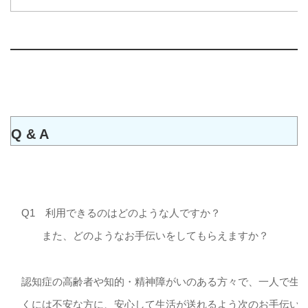
Q & A
Q1 利用できるのはどのような人ですか？
また、どのようなお手伝いをしてもらえますか？
認知症の高齢者や知的・精神障がいのある方々で、一人で生
くには不安な方に、安心して生活が送れるよう次のお手伝い