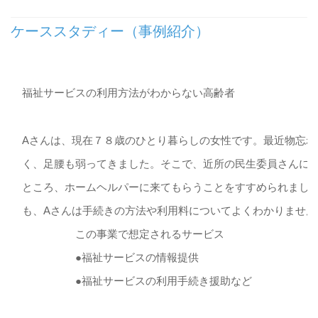
ケーススタディー（事例紹介）
福祉サービスの利用方法がわからない高齢者
Aさんは、現在７８歳のひとり暮らしの女性です。最近物忘れ
く、足腰も弱ってきました。そこで、近所の民生委員さんに
ところ、ホームヘルパーに来てもらうことをすすめられまし
も、Aさんは手続きの方法や利用料についてよくわかりません
この事業で想定されるサービス
●福祉サービスの情報提供
●福祉サービスの利用手続き援助など