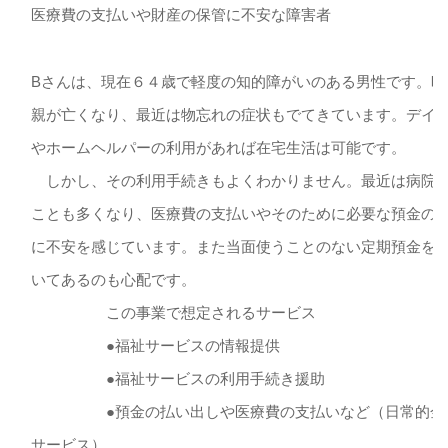
医療費の支払いや財産の保管に不安な障害者
Bさんは、現在６４歳で軽度の知的障がいのある男性です。昨
親が亡くなり、最近は物忘れの症状もでてきています。デイ
やホームヘルパーの利用があれば在宅生活は可能です。
しかし、その利用手続きもよくわかりません。最近は病院
ことも多くなり、医療費の支払いやそのために必要な預金の
に不安を感じています。また当面使うことのない定期預金を
いてあるのも心配です。
この事業で想定されるサービス
●福祉サービスの情報提供
●福祉サービスの利用手続き援助
●預金の払い出しや医療費の支払いなど（日常的金
サービス）