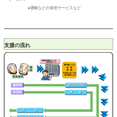
●通帳などの保管サービスなど
支援の流れ