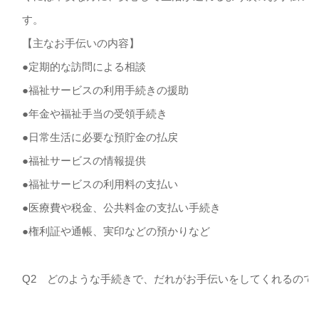
す。
【主なお手伝いの内容】
●定期的な訪問による相談
●福祉サービスの利用手続きの援助
●年金や福祉手当の受領手続き
●日常生活に必要な預貯金の払戻
●福祉サービスの情報提供
●福祉サービスの利用料の支払い
●医療費や税金、公共料金の支払い手続き
●権利証や通帳、実印などの預かりなど
Q2 どのような手続きで、だれがお手伝いをしてくれるので