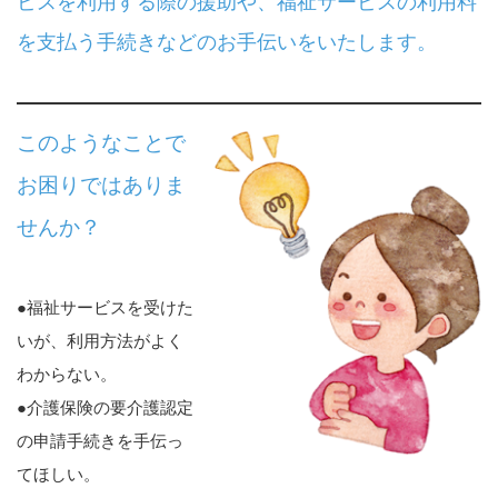
ビスを利用する際の援助や、福祉サービスの利用料
を支払う手続きなどのお手伝いをいたします。
このようなことで
お困りではありま
せんか？
●福祉サービスを受けた
いが、利用方法がよく
わからない。
●介護保険の要介護認定
の申請手続きを手伝っ
てほしい。