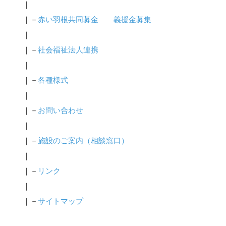
｜
｜－
赤い羽根共同募金
義援金募集
｜
｜－
社会福祉法人連携
｜
｜－
各種様式
｜
｜－
お問い合わせ
｜
｜－
施設のご案内（相談窓口）
｜
｜－
リンク
｜
｜－
サイトマップ