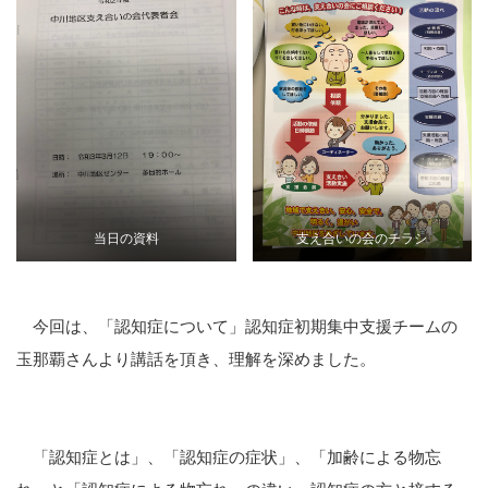
当日の資料
支え合いの会のチラシ
今回は、「認知症について」認知症初期集中支援チームの
玉那覇さんより講話を頂き、理解を深めました。
「認知症とは」、「認知症の症状」、「加齢による物忘