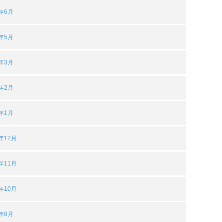
2年6月
2年5月
2年3月
2年2月
2年1月
1年12月
1年11月
1年10月
1年8月