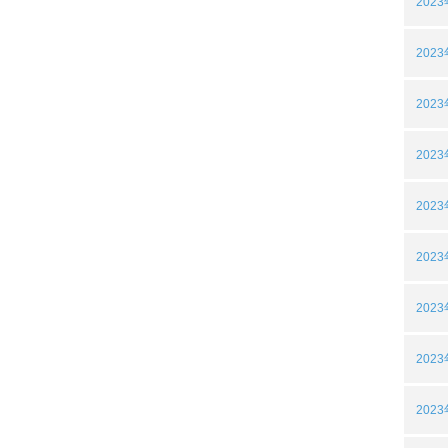
202
202
202
202
202
202
202
202
202