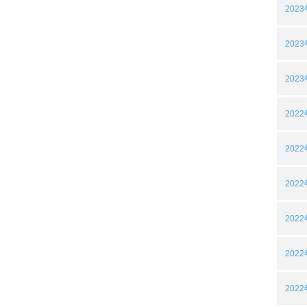
202
202
202
202
202
202
202
202
202