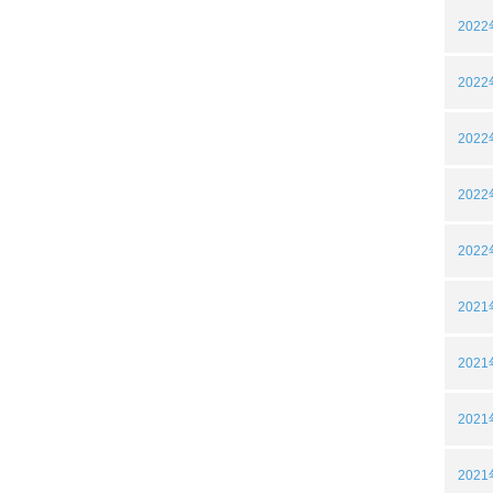
202
202
202
202
202
202
202
202
202