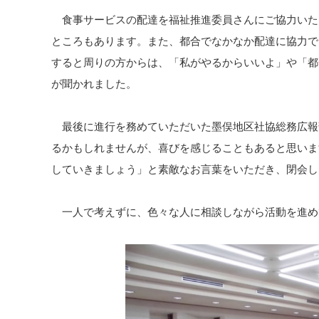
食事サービスの配達を福祉推進委員さんにご協力いた
ところもあります。また、都合でなかなか配達に協力で
すると周りの方からは、「私がやるからいいよ」や「都
が聞かれました。
最後に進行を務めていただいた墨俣地区社協総務広報
るかもしれませんが、喜びを感じることもあると思いま
していきましょう」と素敵なお言葉をいただき、閉会し
一人で考えずに、色々な人に相談しながら活動を進め