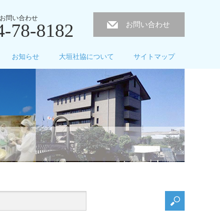
お問い合わせ
4-78-8182
お問い合わせ
お知らせ
大垣社協について
サイトマップ