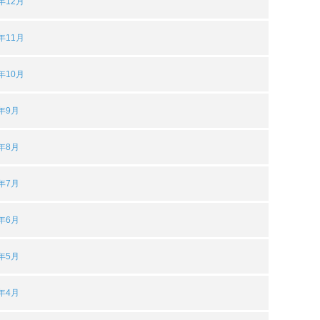
3年12月
3年11月
3年10月
3年9月
3年8月
3年7月
3年6月
3年5月
3年4月