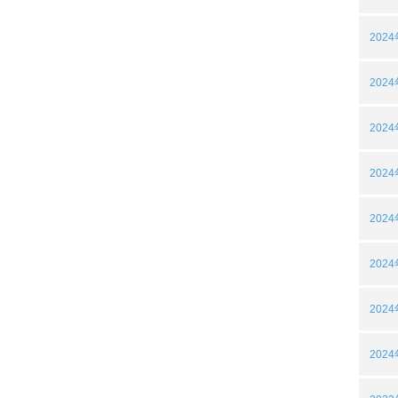
202
202
202
202
202
202
202
202