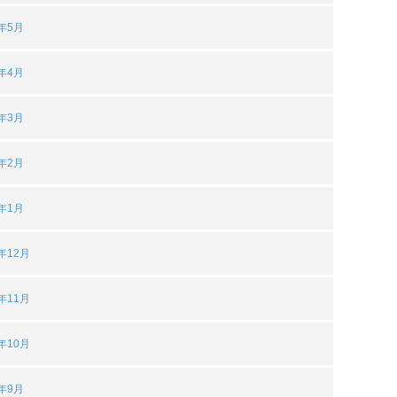
5年5月
5年4月
5年3月
5年2月
5年1月
4年12月
4年11月
4年10月
4年9月