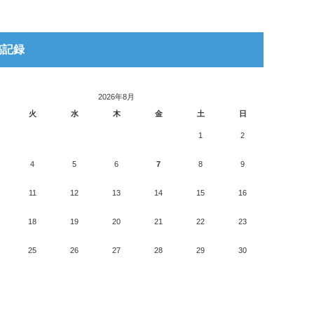
稿記録
2026年8月
火
水
木
金
土
日
1
2
4
5
6
7
8
9
11
12
13
14
15
16
18
19
20
21
22
23
25
26
27
28
29
30