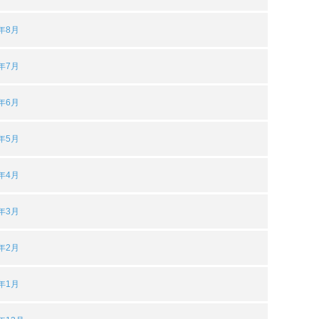
4年8月
4年7月
4年6月
4年5月
4年4月
4年3月
4年2月
4年1月