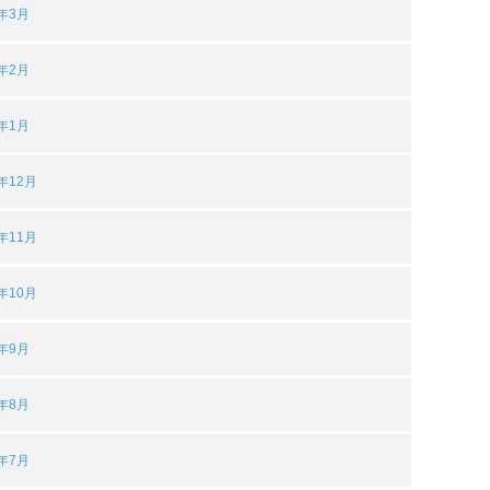
3年3月
3年2月
3年1月
2年12月
2年11月
2年10月
2年9月
2年8月
2年7月