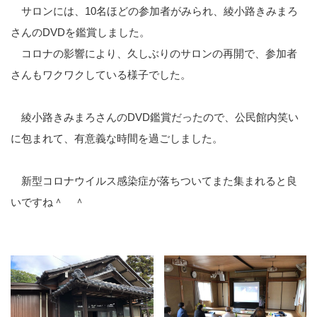
サロンには、10名ほどの参加者がみられ、綾小路きみまろ
さんのDVDを鑑賞しました。
コロナの影響により、久しぶりのサロンの再開で、参加者
さんもワクワクしている様子でした。
綾小路きみまろさんのDVD鑑賞だったので、公民館内笑い
に包まれて、有意義な時間を過ごしました。
新型コロナウイルス感染症が落ちついてまた集まれると良
いですね＾ ＾