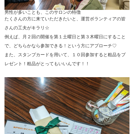
男性が多いことも、このサロンの特徴
たくさんの方に来ていただきたいと、運営ボランティアの皆
さんの工夫がキラリ☆
例えば、月２回の開催を第１土曜日と第３木曜日にすること
で、どちらかなら参加できる！という方にアプローチ♡
また、スタンプカードを用いて、１０回参加すると粗品をプ
レゼント！粗品がとってもいいんです！！