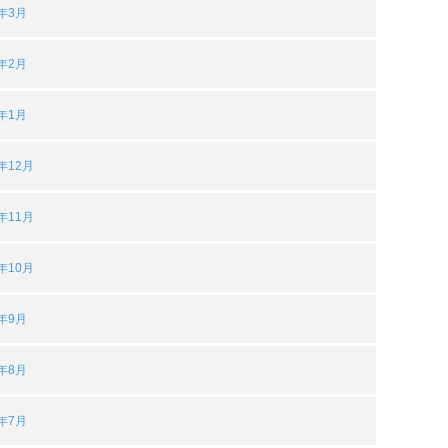
3年3月
3年2月
3年1月
2年12月
2年11月
2年10月
2年9月
2年8月
2年7月