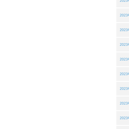
202
202
202
202
202
202
202
202
202