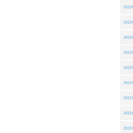
202
202
202
202
202
202
202
202
202