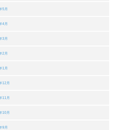
5年5月
5年4月
5年3月
5年2月
5年1月
4年12月
4年11月
4年10月
4年9月