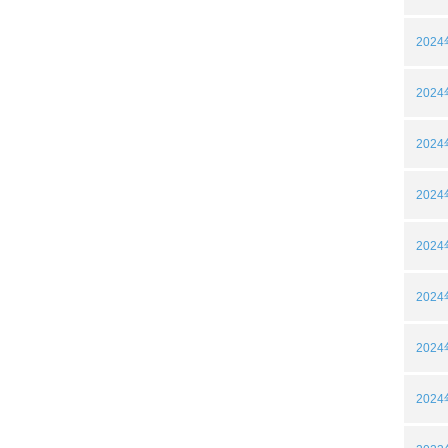
202
202
202
202
202
202
202
202