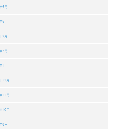
2年6月
2年5月
2年3月
2年2月
2年1月
1年12月
1年11月
1年10月
1年8月