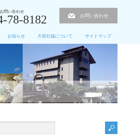
お問い合わせ
4-78-8182
お問い合わせ
お知らせ
大垣社協について
サイトマップ