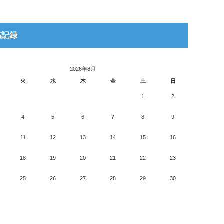
稿記録
2026年8月
火
水
木
金
土
日
1
2
4
5
6
7
8
9
11
12
13
14
15
16
18
19
20
21
22
23
25
26
27
28
29
30