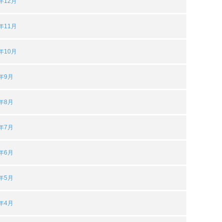
3年12月
3年11月
3年10月
3年9月
3年8月
3年7月
3年6月
3年5月
3年4月