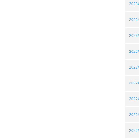
202
202
202
202
202
202
202
202
202