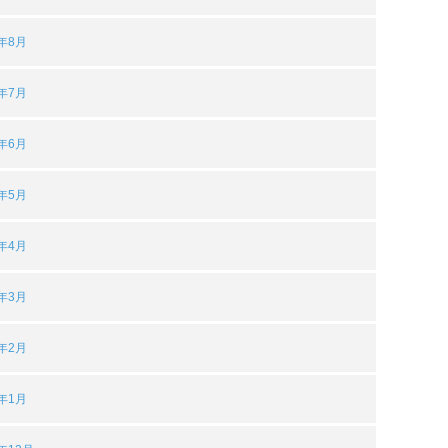
4年8月
4年7月
4年6月
4年5月
4年4月
4年3月
4年2月
4年1月