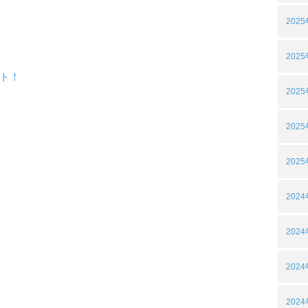
202
202
ト！
202
202
202
202
202
202
202