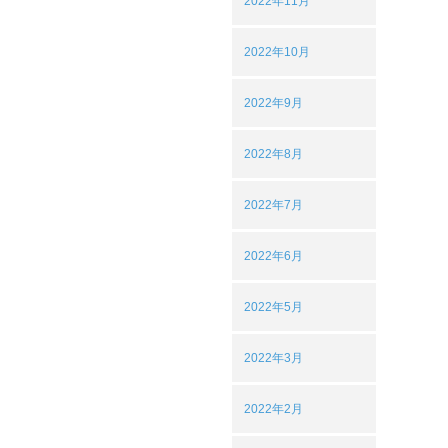
2022年11月
2022年10月
2022年9月
2022年8月
2022年7月
2022年6月
2022年5月
2022年3月
2022年2月