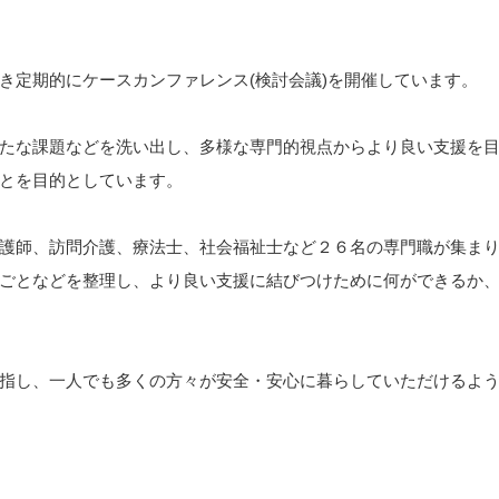
定期的にケースカンファレンス(検討会議)を開催しています。
たな課題などを洗い出し、多様な専門的視点からより良い支援を目
とを目的としています。
護師、訪問介護、療法士、社会福祉士など２６名の専門職が集まり
ごとなどを整理し、より良い支援に結びつけために何ができるか
指し、一人でも多くの方々が安全・安心に暮らしていただけるよう