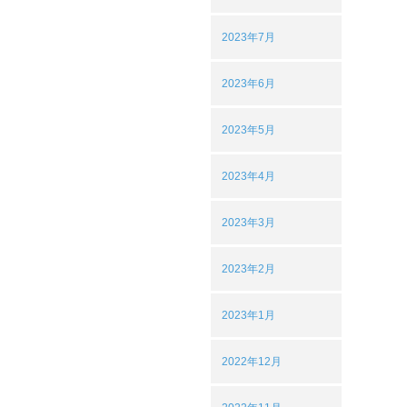
2023年7月
2023年6月
2023年5月
2023年4月
2023年3月
2023年2月
2023年1月
2022年12月