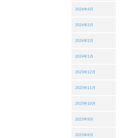
2024年4月
2024年3月
2024年2月
2024年1月
2023年12月
2023年11月
2023年10月
2023年9月
2023年8月