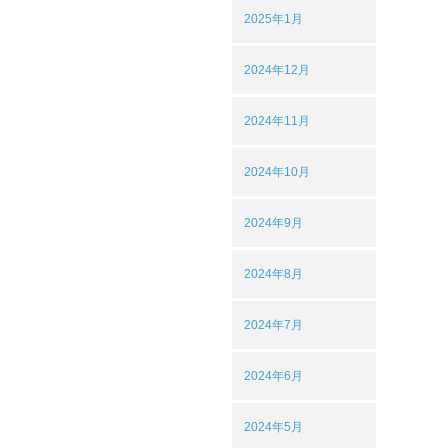
2025年1月
2024年12月
2024年11月
2024年10月
2024年9月
2024年8月
2024年7月
2024年6月
2024年5月