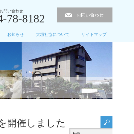
お問い合わせ
4-78-8182
お問い合わせ
お知らせ
大垣社協について
サイトマップ
を開催しました