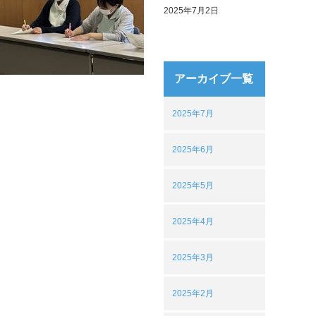
2025年7月2日
アーカイブ一覧
2025年7月
2025年6月
2025年5月
2025年4月
2025年3月
2025年2月