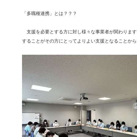
「多職種連携」とは？？？
支援を必要とする方に対し様々な事業者が関わります
することがその方にとってよりよい支援となることから