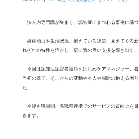
法人内専門職が集まり、認知症にまつわる事例に基づき
身体能力や生活状況、抱えている課題、見えてくる新
れぞれの特性を活かし、更に質の良い支援を導き出すこ
今回は認知症認定看護師をはじめケアマネジャー、看
当初の様子、そこからの変動や本人や周囲の抱える困り
た。
今後も職員間、多職種連携でのサービスの質向上を目
きます。