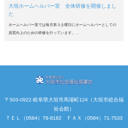
大垣ホームヘルパー室 全体研修を開催しまし
た
ホームヘルパー室では毎月第３土曜日にホームヘルパーとしての
資質向上のための研修を行っています。…
〒503-0922 岐阜県大垣市馬場町124（大垣市総合福
祉会館）
ＴＥＬ（0584）78-8182 ＦＡＸ（0584）71-7533