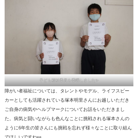
子ども福祉委員を委嘱しました✨
障がい者福祉については、タレントやモデル、ライフスピー
カーとしても活躍されている塚本明里さんにお越しいただき
ご自身の病気やヘルプマークについてお話をいただきまし
た。病気と闘いながらも色んなことに挑戦される塚本さんの
ように6年生の皆さんにも挑戦を忘れず様々なことに取り組ん
でほしいですね👀