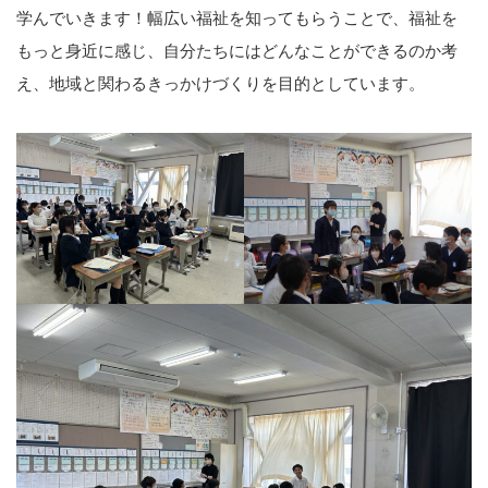
学んでいきます！幅広い福祉を知ってもらうことで、福祉を
もっと身近に感じ、自分たちにはどんなことができるのか考
え、地域と関わるきっかけづくりを目的としています。