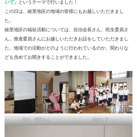
いて」
というテーマで行いました！
この日は、綾里地区の地域の皆様にもお越しいただきまし
た。
綾里地区の福祉活動については、自治会長さん、民生委員さ
ん、推進委員さんにお越しいただきお話をしていただきまし
た。地域での活動がどのように行われているのか、関わりな
ども含めてお聞きすることができました。
塚本 明里さん
記念に📸