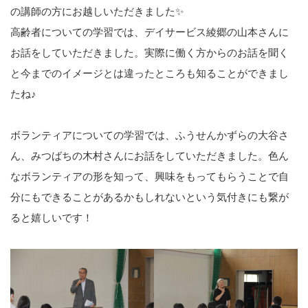
の講師の方にお越しいただきました✨
高齢者についての学習では、デイサービス綾郷の山本さんに
お話をしていただきました。実際に働く方からのお話を聞く
と今までのイメージとは違ったところも知ることができまし
たね♪
ボランティアについての学習では、ふうせんかずらの大谷さ
ん、みつばちの木村さんにお話をしていただきました。色ん
なボランティアの形を知って、興味をもってもらうことで自
分にもできることがあるかもしれないという気付きにも繋が
ると嬉しいです！