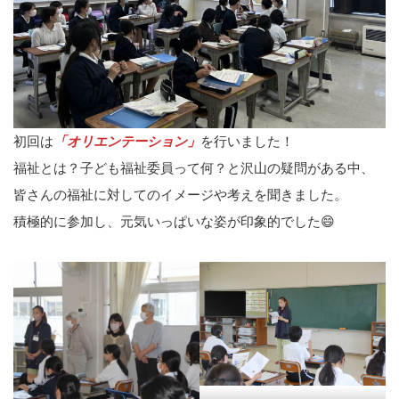
初回は
「オリエンテーション」
を行いました！
福祉とは？子ども福祉委員って何？と沢山の疑問がある中、
皆さんの福祉に対してのイメージや考えを聞きました。
積極的に参加し、元気いっぱいな姿が印象的でした😄