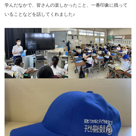
学んだなかで、皆さんの楽しかったこと、一番印象に残って
いることなどを話してくれました♪