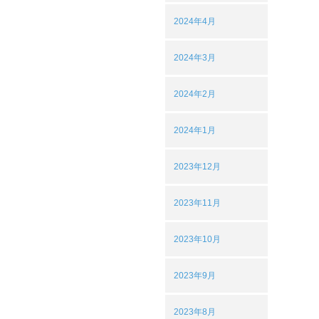
2024年4月
2024年3月
2024年2月
2024年1月
2023年12月
2023年11月
2023年10月
2023年9月
2023年8月