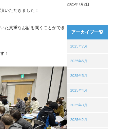
2025年7月2日
講演いただきました！
づいた貴重なお話を聞くことができ
アーカイブ一覧
2025年7月
ます！
2025年6月
2025年5月
2025年4月
2025年3月
2025年2月