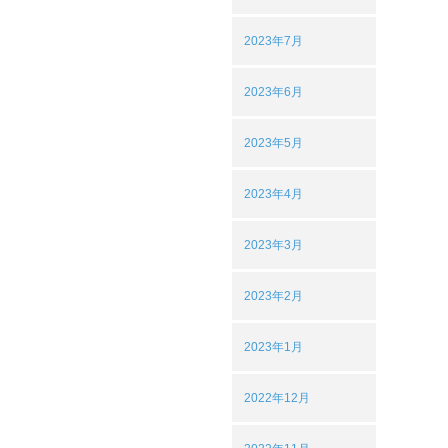
2023年7月
2023年6月
2023年5月
2023年4月
2023年3月
2023年2月
2023年1月
2022年12月