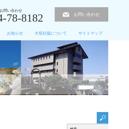
お問い合わせ
4-78-8182
お問い合わせ
お知らせ
大垣社協について
サイトマップ