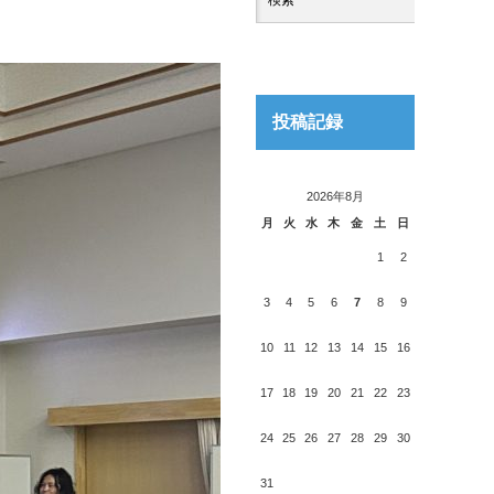
投稿記録
2026年8月
月
火
水
木
金
土
日
1
2
3
4
5
6
7
8
9
10
11
12
13
14
15
16
17
18
19
20
21
22
23
24
25
26
27
28
29
30
31