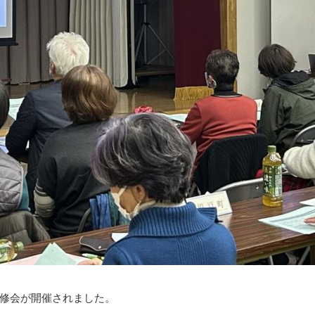
修会が開催されました。