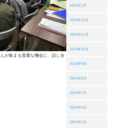
2025年1月
2024年12月
2024年11月
2024年10月
さんが集まる貴重な機会に、話し合
2024年9月
2024年8月
2024年7月
2024年6月
2024年5月