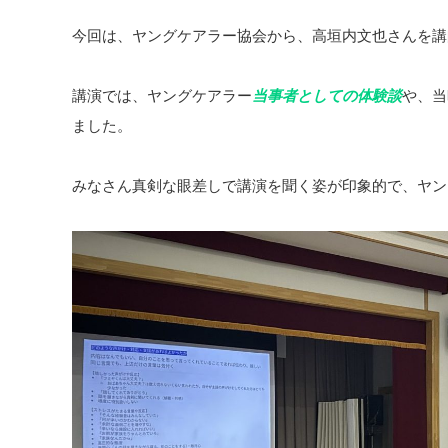
今回は、ヤングケアラー協会から、高垣内文也さんを講
講演では、ヤングケアラー
当事者としての体験談
や、当
ました。
みなさん真剣な眼差しで講演を聞く姿が印象的で、ヤン