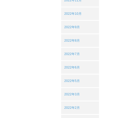
2022年11月
2022年10月
2022年9月
2022年8月
2022年7月
2022年6月
2022年5月
2022年3月
2022年2月