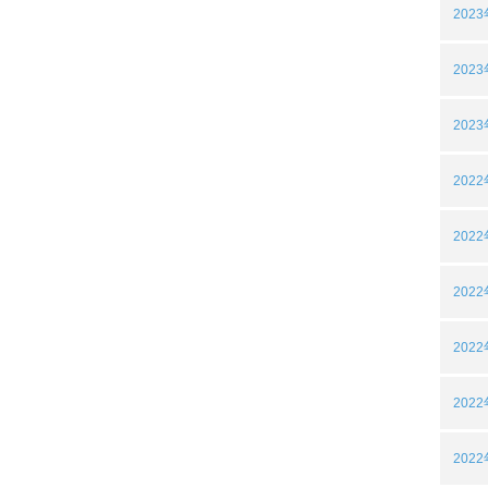
202
202
202
202
202
202
202
202
202