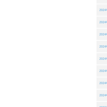
202
202
202
202
202
202
202
202