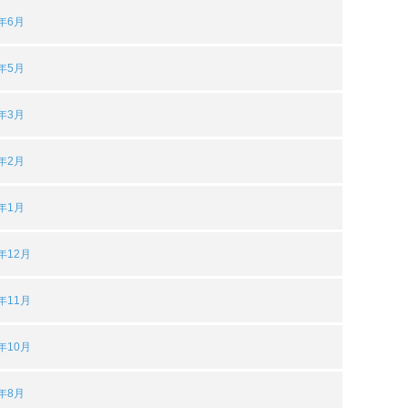
2年6月
2年5月
2年3月
2年2月
2年1月
1年12月
1年11月
1年10月
1年8月