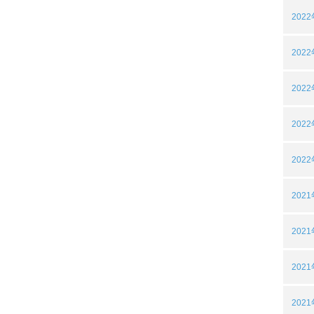
202
202
202
202
202
202
202
202
202