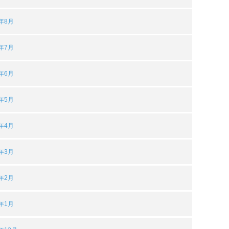
4年8月
4年7月
4年6月
4年5月
4年4月
4年3月
4年2月
4年1月