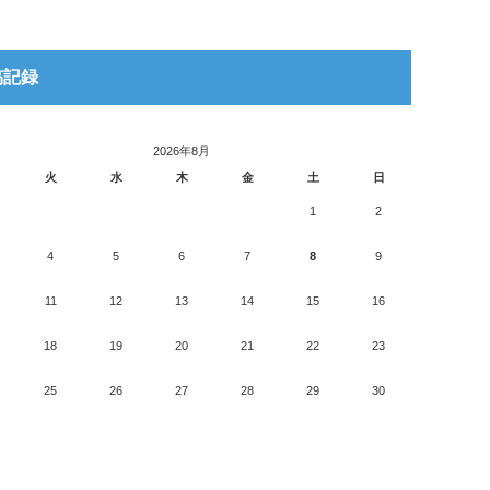
稿記録
2026年8月
火
水
木
金
土
日
1
2
4
5
6
7
8
9
11
12
13
14
15
16
18
19
20
21
22
23
25
26
27
28
29
30