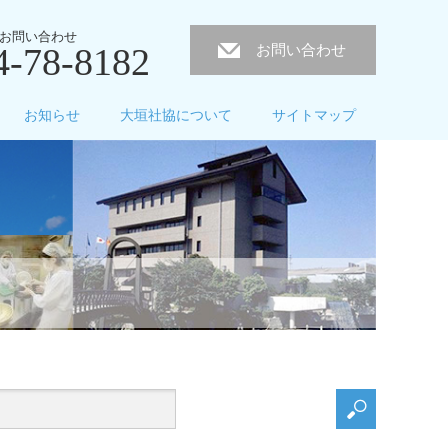
お問い合わせ
4-78-8182
お問い合わせ
お知らせ
大垣社協について
サイトマップ