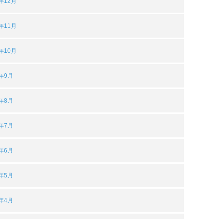
3年12月
3年11月
3年10月
3年9月
3年8月
3年7月
3年6月
3年5月
3年4月