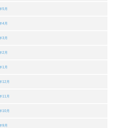
5年5月
5年4月
5年3月
5年2月
5年1月
4年12月
4年11月
4年10月
4年9月