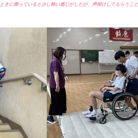
ときに乗っていると少し怖い感じがしたが、声掛けしてもらうこ