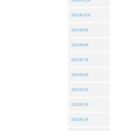
2022年11月
2022年10月
2022年9月
2022年8月
2022年7月
2022年6月
2022年5月
2022年3月
2022年2月