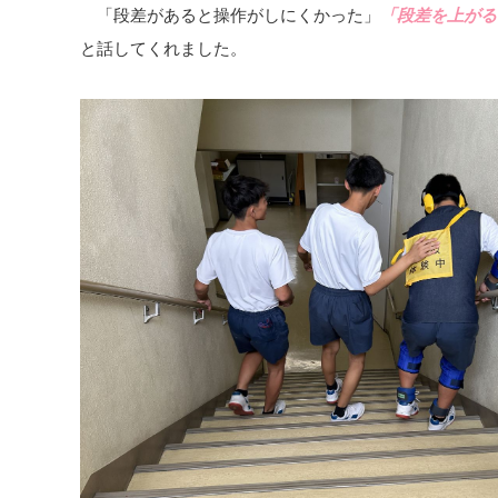
「段差があると操作がしにくかった」
「段差を上がる
と話してくれました。