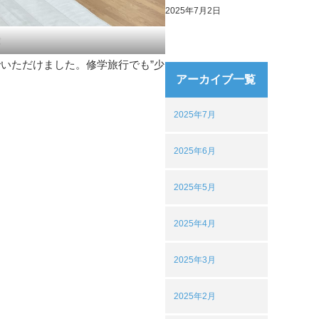
2025年7月2日
験
いただけました。修学旅行でも”少
アーカイブ一覧
2025年7月
2025年6月
2025年5月
2025年4月
2025年3月
2025年2月