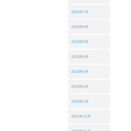
2023年7月
2023年6月
2023年5月
2023年4月
2023年3月
2023年2月
2023年1月
2022年12月