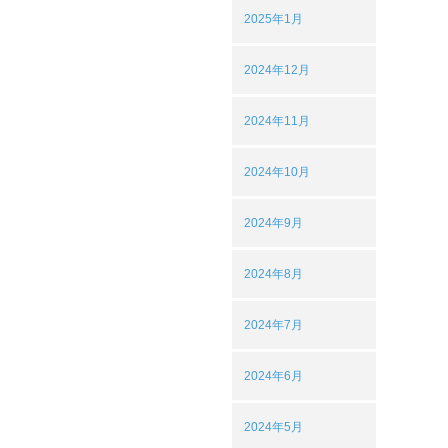
2025年1月
2024年12月
2024年11月
2024年10月
2024年9月
2024年8月
2024年7月
2024年6月
2024年5月