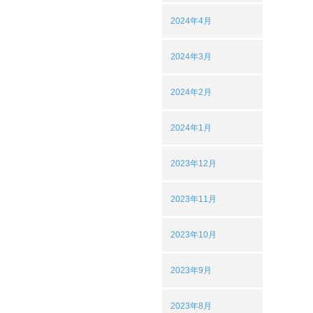
2024年4月
2024年3月
2024年2月
2024年1月
2023年12月
2023年11月
2023年10月
2023年9月
2023年8月