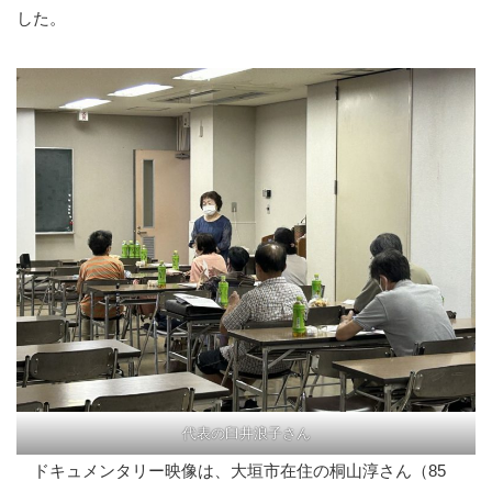
した。
代表の臼井浪子さん
ドキュメンタリー映像は、大垣市在住の桐山淳さん（85