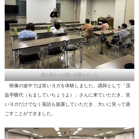
桐山淳さんの思いを聞きました
映像の途中では笑いヨガを体験しました。講師として「茂
益亭蝶代（もましていちょうよ）」さんに来ていただき、笑
いヨガだけでなく落語も披露していただき、大いに笑って過
ごすことができました。