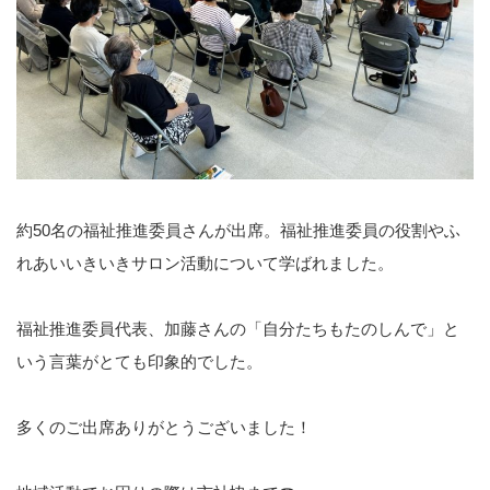
約50名の福祉推進委員さんが出席。福祉推進委員の役割やふ
れあいいきいきサロン活動について学ばれました。
福祉推進委員代表、加藤さんの「自分たちもたのしんで」と
いう言葉がとても印象的でした。
多くのご出席ありがとうございました！