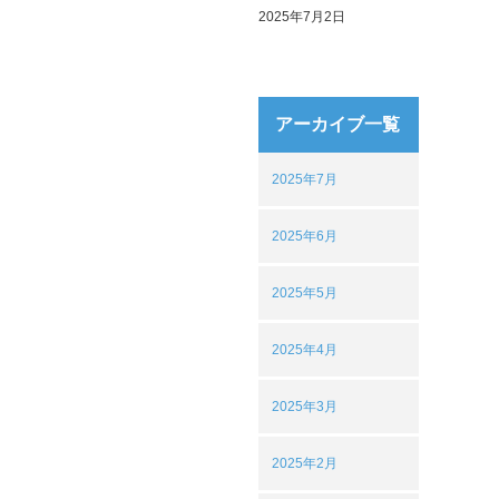
2025年7月2日
アーカイブ一覧
2025年7月
2025年6月
2025年5月
2025年4月
2025年3月
2025年2月