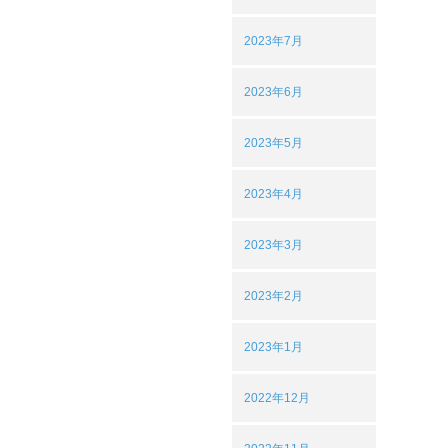
2023年7月
2023年6月
2023年5月
2023年4月
2023年3月
2023年2月
2023年1月
2022年12月