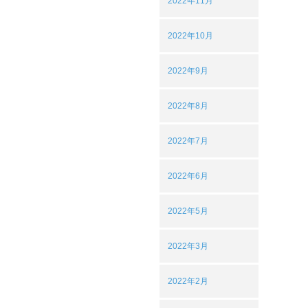
2022年11月
2022年10月
2022年9月
2022年8月
2022年7月
2022年6月
2022年5月
2022年3月
2022年2月