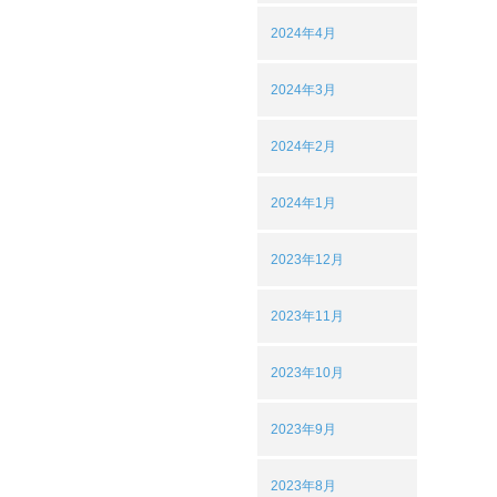
2024年4月
2024年3月
2024年2月
2024年1月
2023年12月
2023年11月
2023年10月
2023年9月
2023年8月