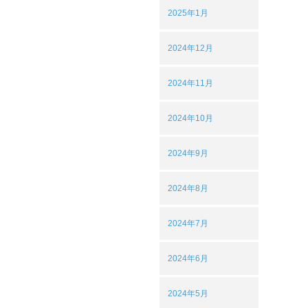
2025年1月
2024年12月
2024年11月
2024年10月
2024年9月
2024年8月
2024年7月
2024年6月
2024年5月