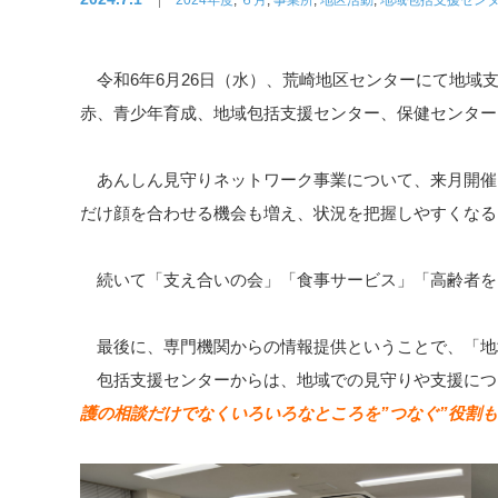
令和6年6月26日（水）、荒崎地区センターにて地域
赤、青少年育成、地域包括支援センター、保健センター
あんしん見守りネットワーク事業について、来月開催
だけ顔を合わせる機会も増え、状況を把握しやすくなる
続いて「支え合いの会」「食事サービス」「高齢者を
最後に、専門機関からの情報提供ということで、「地
包括支援センターからは、地域での見守りや支援につ
護の相談だけでなくいろいろなところを”つなぐ”役割