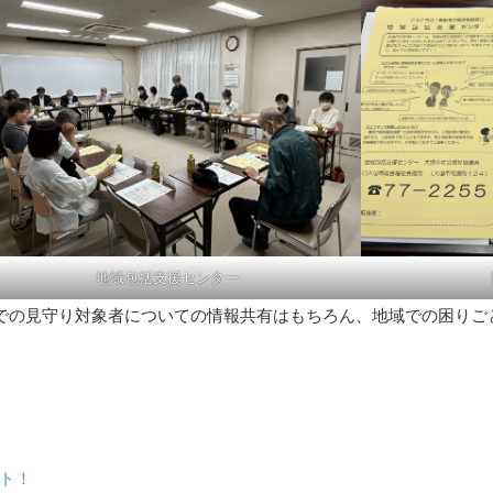
地域包括支援センター
での見守り対象者についての情報共有はもちろん、地域での困りご
ト！