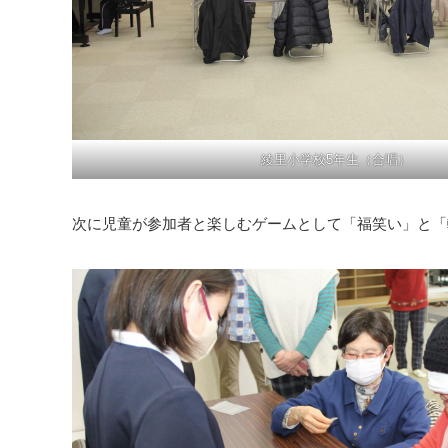
綾里小学校5年生（合唱）
次に児童が参加者と楽しむゲームとして「福笑い」と「