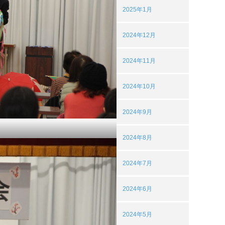
2025年1月
2024年12月
2024年11月
2024年10月
2024年9月
2024年8月
2024年7月
2024年6月
2024年5月