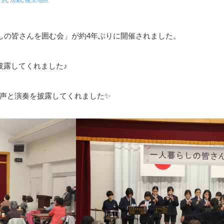
しの皆さんを囲む会」が約4年ぶりに開催されました。
披露してくれました♪
声と演奏を披露してくれました✨