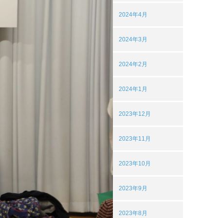
2024年4月
2024年3月
2024年2月
2024年1月
2023年12月
2023年11月
2023年10月
2023年9月
2023年8月