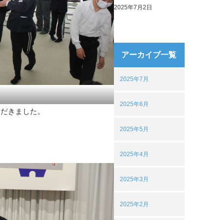
2025年7月2日
アーカイブ一覧
2025年7月
2025年6月
ただきました。
2025年5月
2025年4月
2025年3月
2025年2月