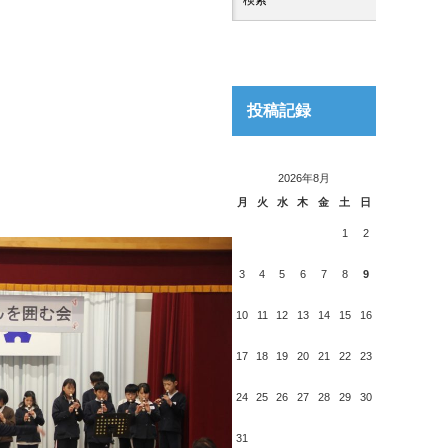
投稿記録
2026年8月
月
火
水
木
金
土
日
1
2
3
4
5
6
7
8
9
10
11
12
13
14
15
16
17
18
19
20
21
22
23
24
25
26
27
28
29
30
31