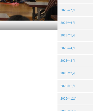
2023年7月
2023年6月
2023年5月
2023年4月
2023年3月
2023年2月
2023年1月
2022年12月