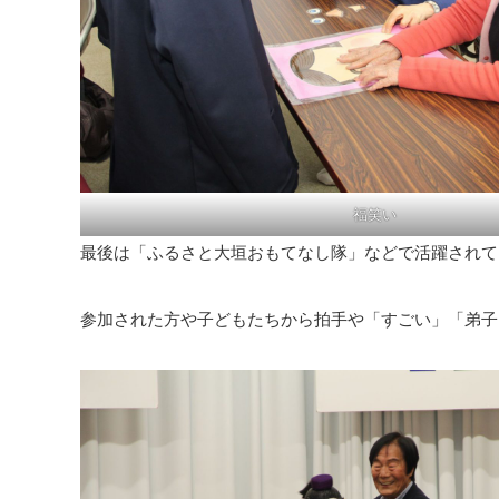
福笑い
最後は「ふるさと大垣おもてなし隊」などで活躍されて
参加された方や子どもたちから拍手や「すごい」「弟子