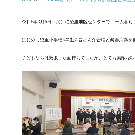
令和6年3月5日（火）に綾里地区センターで「一人暮ら
はじめに綾里小学校5年生の皆さんが合唱と楽器演奏を
子どもたちは緊張した面持ちでしたが、とても素敵な歌