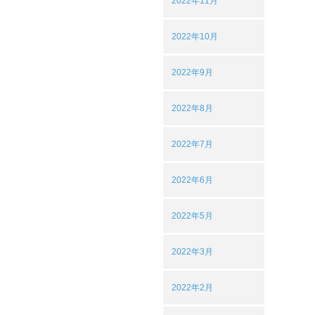
2022年11月
2022年10月
2022年9月
2022年8月
2022年7月
2022年6月
2022年5月
2022年3月
2022年2月