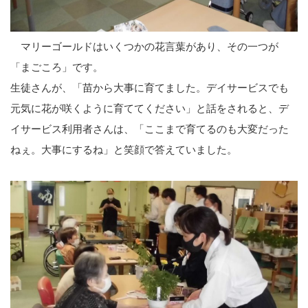
マリーゴールドはいくつかの花言葉があり、その一つが
「まごころ」です。
生徒さんが、「苗から大事に育てました。デイサービスでも
元気に花が咲くように育ててください」と話をされると、デ
イサービス利用者さんは、「ここまで育てるのも大変だった
ねぇ。大事にするね」と笑顔で答えていました。