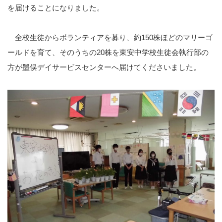
を届けることになりました。
全校生徒からボランティアを募り、約150株ほどのマリーゴ
ールドを育て、そのうちの20株を東安中学校生徒会執行部の
方が墨俣デイサービスセンターへ届けてくださいました。