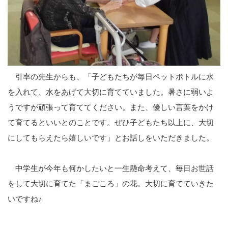
引率の先生からも、「子どもたちが毎日ペットボトルに水
を入れて、水をあげて大切に育てていました。暑さに弱いよ
うですが頑張って育ててください。また、優しい言葉をかけ
て育てるといいとのことです。ぜひ子どもたち以上に、大切
にしてもらえたら嬉しいです」とお話しをいただきました。
中学生が今年も何かしたいと一生懸命考えて、毎日お世話
をして大切に育てた「まごころ」の花。大切に育てていきた
いですね♪