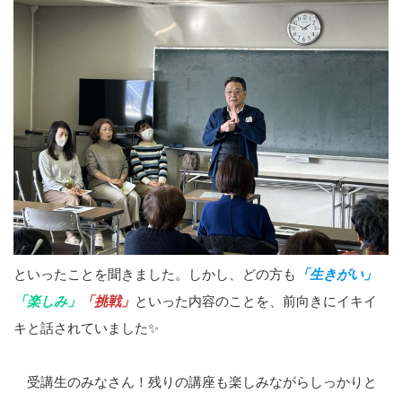
といったことを聞きました。しかし、どの方も
「生きがい」
「楽しみ」
「挑戦」
といった内容のことを、前向きにイキイ
キと話されていました✨
受講生のみなさん！残りの講座も楽しみながらしっかりと