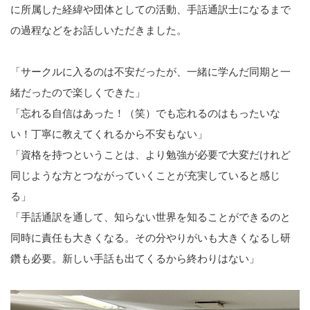
に所属した経緯や団体としての活動、手話通訳士になるまで
の過程などをお話しいただきました。
「サークルに入るのは不安だったが、一緒に学んだ同期と一
緒だったので楽しくできた」
「忘れる自信はあった！（笑）でも忘れるのはもったいな
い！丁寧に教えてくれるから不安もない」
「資格を持つということは、より勉強が必要で大変だけれど
同じような方とつながっていくことが充実していると感じ
る」
「手話通訳を通して、知らない世界を知ることができるのと
同時に責任も大きくなる。その分やりがいも大きくなるし研
鑽も必要。新しい手話も出てくるから終わりはない」