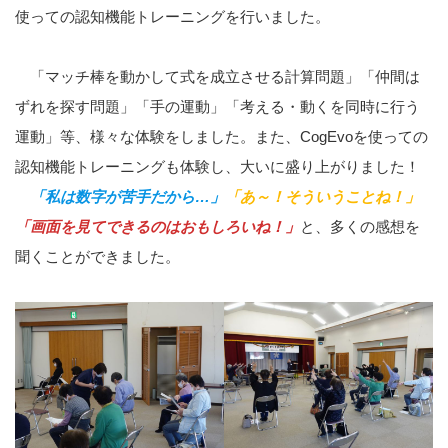
使っての認知機能トレーニングを行いました。
「マッチ棒を動かして式を成立させる計算問題」「仲間は
ずれを探す問題」「手の運動」「考える・動くを同時に行う
運動」等、様々な体験をしました。また、CogEvoを使っての
認知機能トレーニングも体験し、大いに盛り上がりました！
「私は数字が苦手だから…」
「あ～！そういうことね！」
「画面を見てできるのはおもしろいね！」
と、多くの感想を
聞くことができました。