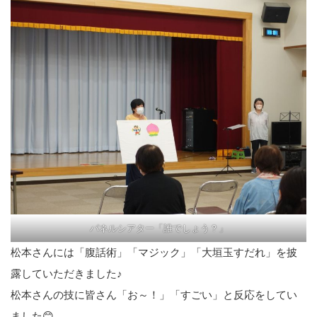
パネルシアター「誰でしょう？」
松本さんには「腹話術」「マジック」「大垣玉すだれ」を披
露していただきました♪
松本さんの技に皆さん「お～！」「すごい」と反応をしてい
ました😊