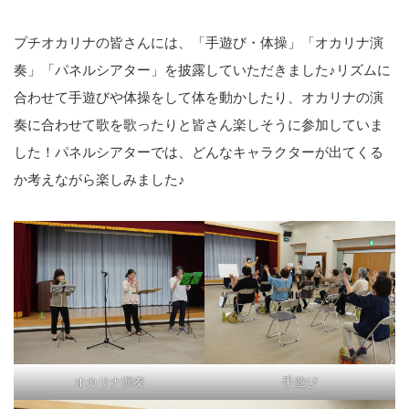
プチオカリナの皆さんには、「手遊び・体操」「オカリナ演
奏」「パネルシアター」を披露していただきました♪リズムに
合わせて手遊びや体操をして体を動かしたり、オカリナの演
奏に合わせて歌を歌ったりと皆さん楽しそうに参加していま
した！パネルシアターでは、どんなキャラクターが出てくる
か考えながら楽しみました♪
オカリナ演奏
手遊び