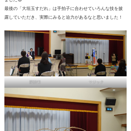
最後の「大垣玉すだれ」は手拍子に合わせていろんな技を披
露していただき、実際にみると迫力があるなと思いました！
腹話術
マジック