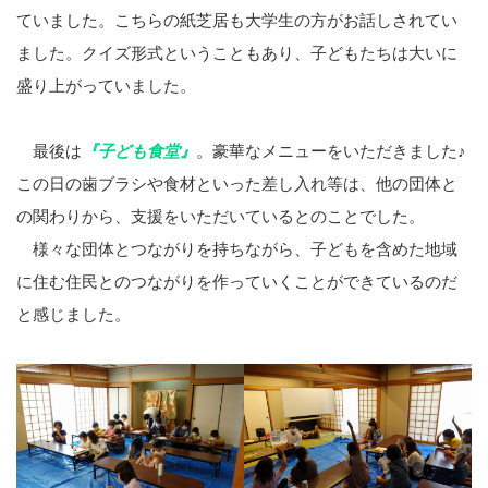
ていました。こちらの紙芝居も大学生の方がお話しされてい
ました。クイズ形式ということもあり、子どもたちは大いに
盛り上がっていました。
最後は
『子ども食堂』
。豪華なメニューをいただきました♪
この日の歯ブラシや食材といった差し入れ等は、他の団体と
の関わりから、支援をいただいているとのことでした。
様々な団体とつながりを持ちながら、子どもを含めた地域
に住む住民とのつながりを作っていくことができているのだ
と感じました。