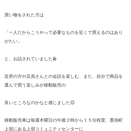
買い物をされた方は
「一人だからこうやって必要なものを近くで買えるのはあり
がたい」
と、お話されていました🎤
近所の方や店員さんとの会話を楽しむ、また、自分で商品を
選んで買う楽しみが移動販売の
良いところなのかなと感じました😊
移動販売車は毎週木曜日の午後２時から１５分程度、墨俣町
上宿にある上宿コミュニティセンターに