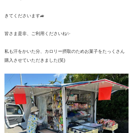
きてくださいます🚙
皆さま是非、ご利用くださいね✨
私も汗をかいた分、カロリー摂取のためお菓子をたっくさん
購入させていただきました(笑)