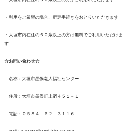
・利用をご希望の場合、所定手続きをおとりいただきます
・大垣市内在住の６０歳以上の方は無料でご利用いただけま
す
☆お問い合わせ☆
名称：大垣市墨俣老人福祉センター
住所：大垣市墨俣町上宿４５１－１
電話：０５８４－６２－３１１６