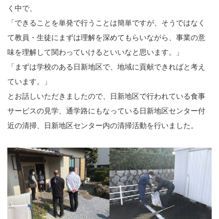
く中で、
「できることを単発で行うことは簡単ですが、そうではなく
て教員・生徒にまずは理解を深めてもらいながら、事業の意
味を理解して関わっていけるといいなと思います。」
「まずは学校のある日新地区で、地域に貢献できればと考え
ています。」
とお話しいただきましたので、日新地区で行われている食事
サービスの見学、通学路にもなっている日新地区センター付
近の清掃、日新地区センター内の清掃活動を行いました。