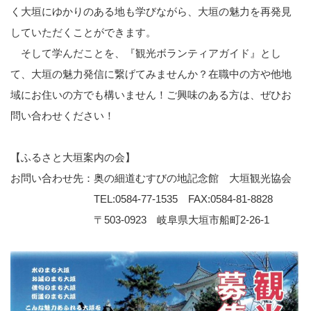
く大垣にゆかりのある地も学びながら、大垣の魅力を再発見
していただくことができます。
そして学んだことを、『観光ボランティアガイド』とし
て、大垣の魅力発信に繋げてみませんか？在職中の方や他地
域にお住いの方でも構いません！ご興味のある方は、ぜひお
問い合わせください！
【ふるさと大垣案内の会】
お問い合わせ先：奥の細道むすびの地記念館 大垣観光協会
TEL:0584-77-1535 FAX:0584-81-8828
〒503-0923 岐阜県大垣市船町2-26-1