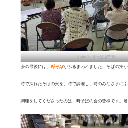
シルバーリハビリ体操
会の最後には、
時そば
がふるまわれました。そばの実か
時で採れたそばの実を、時で調理し、時のみなさまにふ
調理をしてくださったのは、時そばの会の皆様です。暑