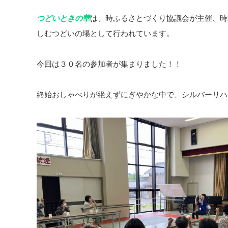
つどいときの華
は、時ふるさとづくり協議会が主催、時
しむつどいの場として行われています。
今回は３０名の参加者が集まりました！！
終始おしゃべりが絶えずにぎやかな中で、シルバーリハ