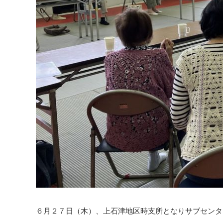
６月２７日（木）、上石津地区時支所となりサブセンタ