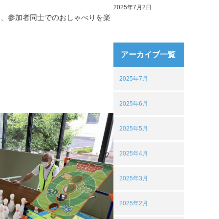
2025年7月2日
た、参加者同士でのおしゃべりを楽
アーカイブ一覧
2025年7月
2025年6月
2025年5月
2025年4月
2025年3月
2025年2月