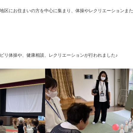
地区にお住まいの方を中心に集まり、体操やレクリエーションま
ビリ体操や、健康相談、レクリエーションが行われました♪