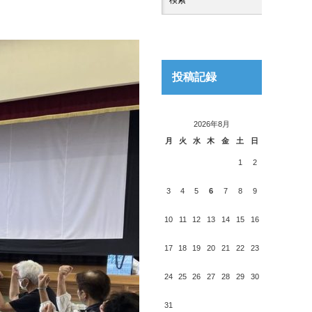
投稿記録
2026年8月
月
火
水
木
金
土
日
1
2
3
4
5
6
7
8
9
10
11
12
13
14
15
16
17
18
19
20
21
22
23
24
25
26
27
28
29
30
31