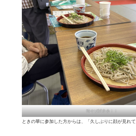
時そば試食会！！
ときの華に参加した方からは、「久しぶりに顔が見れて