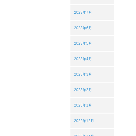
2023年7月
2023年6月
2023年5月
2023年4月
2023年3月
2023年2月
2023年1月
2022年12月