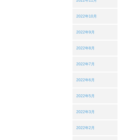
2022年11月
2022年10月
2022年9月
2022年8月
2022年7月
2022年6月
2022年5月
2022年3月
2022年2月