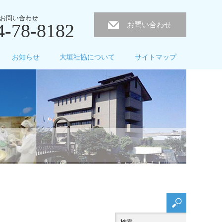
お問い合わせ
4-78-8182
お問い合わせ
お知らせ
大垣社協について
サイトマップ