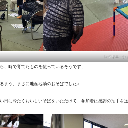
レクリエーシ
ら、時で育てたものを使っているそうです。
るまう、まさに地産地消のおそばでした♪
い日に冷たくおいしいそばをいただけて、参加者は感謝の拍手を送