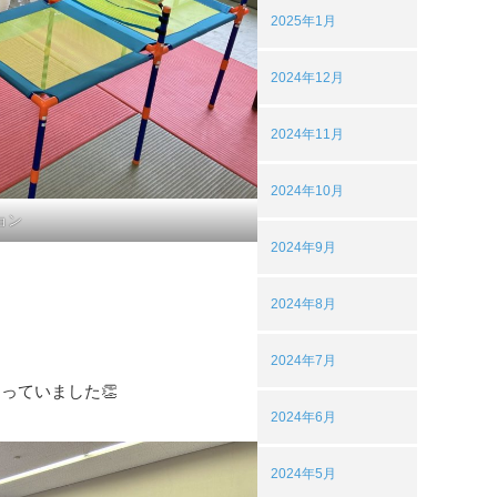
2025年1月
2024年12月
2024年11月
2024年10月
ョン
2024年9月
2024年8月
2024年7月
っていました👏
2024年6月
2024年5月