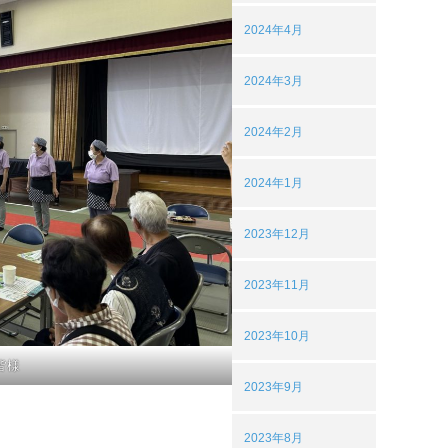
2024年4月
2024年3月
2024年2月
2024年1月
2023年12月
2023年11月
2023年10月
皆様
2023年9月
2023年8月