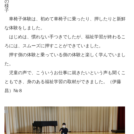
の
様
子
車椅子体験は、初めて車椅子に乗ったり、押したりと新鮮
な体験をしました。
はじめは、慣れない手つきでしたが、福祉学習が終わるこ
ろには、スムーズに押すことができていました。
押す側の体験と乗っている側の体験と楽しく学んでいまし
た。
児童の声で、こういうお仕事に就きたいという声も聞くこ
ともでき、身のある福祉学習の取材ができました。（伊藤
昌）№８