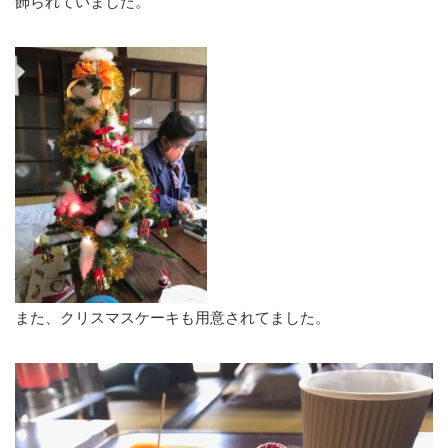
飾られていました。
また、クリスマスケーキも用意されてました。