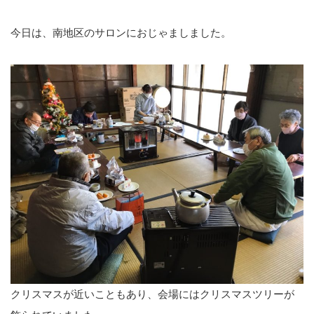
今日は、南地区のサロンにおじゃましました。
クリスマスが近いこともあり、会場にはクリスマスツリーが