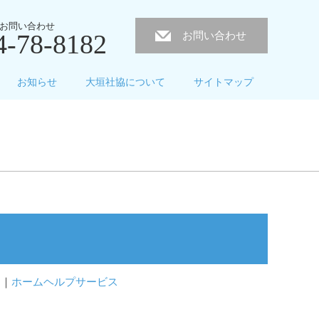
お問い合わせ
4-78-8182
お問い合わせ
お知らせ
大垣社協について
サイトマップ
ー
｜
ホームヘルプサービス