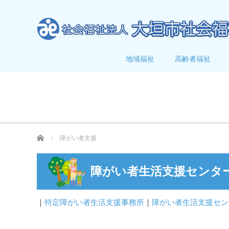
地域福祉
高齢者福祉
ホーム
障がい者支援
障がい者生活支援センタ
｜
特定障がい者生活支援事務所
｜
障がい者生活支援セン