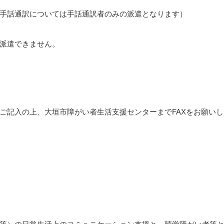
手話通訳については手話通訳者のみの派遣となります）
派遣できません。
ご記入の上、大垣市障がい者生活支援センターまでFAXをお願いし