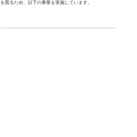
を図るため、以下の事業を実施しています。