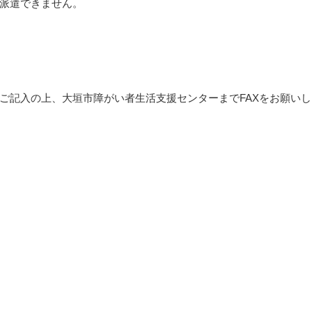
派遣できません。
ご記入の上、大垣市障がい者生活支援センターまでFAXをお願いし