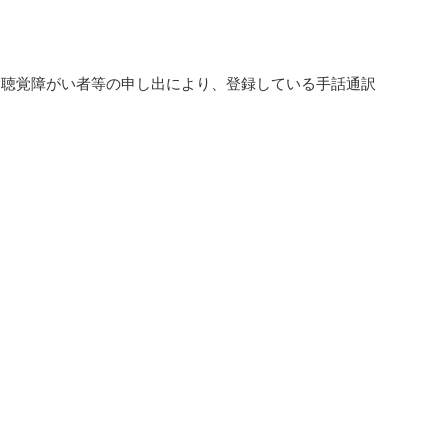
聴覚障がい者等の申し出により、登録している手話通訳