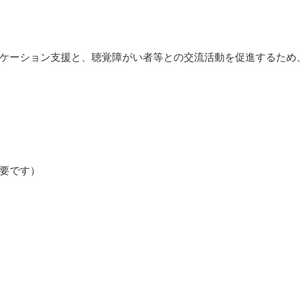
ケーション支援と、聴覚障がい者等との交流活動を促進するため、
要です）