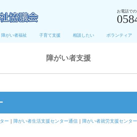
お電話での
058
障がい者福祉
子育て支援
相談したい
ボランティア
障がい者支援
ー
ター
｜
障がい者生活支援センター通信
｜
障がい者就労支援センタ