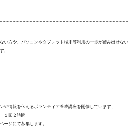
ない方や、パソコンやタブレット端末等利用の一歩が踏み出せない
す。
や情報を伝えるボランティア養成講座を開催しています。
 １回２時間
ページにて募集します。