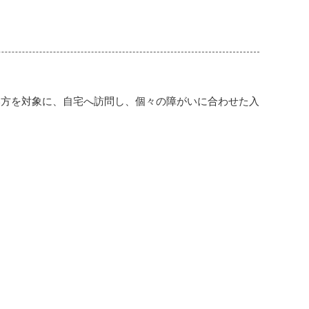
方を対象に、自宅へ訪問し、個々の障がいに合わせた入