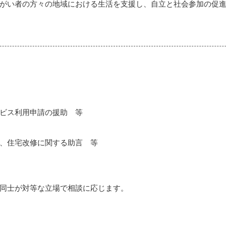
がい者の方々の地域における生活を支援し、自立と社会参加の促進
ビス利用申請の援助 等
、住宅改修に関する助言 等
同士が対等な立場で相談に応じます。