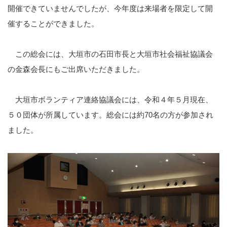
開催できていませんでしたが、今年度は来場者を限定して開
催することができました。
この総会には、大垣市の石田市長と大垣市社会福祉協議会
の金森会長にもご出席いただきました。
大垣市ボランティア連絡協議会には、令和４年５月現在、
５０団体が所属しています。総会には約70名の方が参加され
ました。