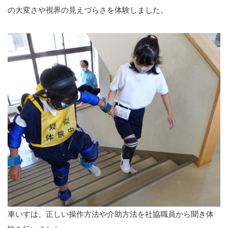
の大変さや視界の見えづらさを体験しました。
車いすは、正しい操作方法や介助方法を社協職員から聞き体