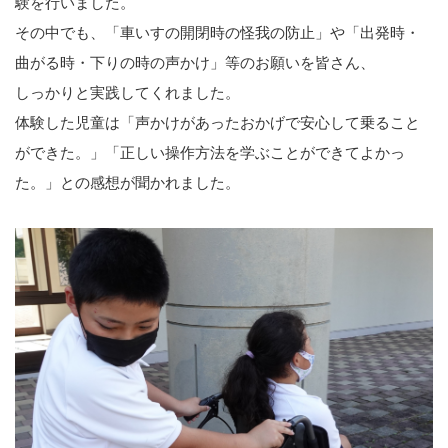
験を行いました。
その中でも、「車いすの開閉時の怪我の防止」や「出発時・
曲がる時・下りの時の声かけ」等のお願いを皆さん、
しっかりと実践してくれました。
体験した児童は「声かけがあったおかげで安心して乗ること
ができた。」「正しい操作方法を学ぶことができてよかっ
た。」との感想が聞かれました。