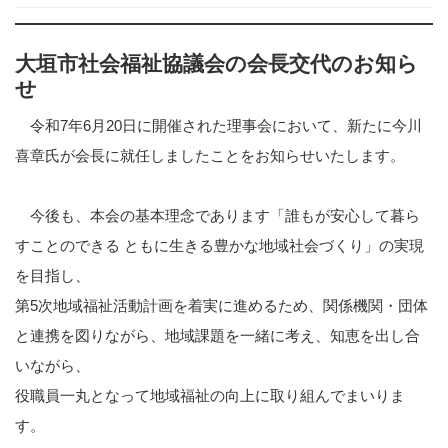
大垣市社会福祉協議会の会長交代のお知ら
せ
令和7年6月20日に開催された理事会において、新たに今川
喜章氏が会長に就任しましたことをお知らせいたします。
今後も、本会の基本理念であります「誰もが安心して暮ら
すことのできる ともに生きる豊かな地域社会づくり」の実現
を目指し、
第5次地域福祉活動計画を着実に進めるため、関係機関・団体
と連携を図りながら、地域課題を一緒に考え、知恵を出し合
いながら、
役職員一丸となって地域福祉の向上に取り組んでまいりま
す。