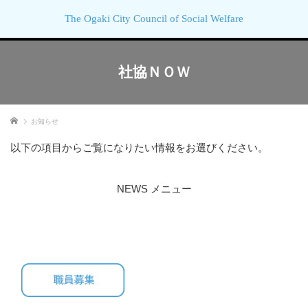
The Ogaki City Council of Social Welfare
社協ＮＯＷ
ホーム
お知らせ
以下の項目からご覧になりたい情報をお選びください。
NEWS メニュー